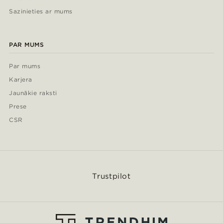
Sazinieties ar mums
PAR MUMS
Par mums
Karjera
Jaunākie raksti
Prese
CSR
Trustpilot