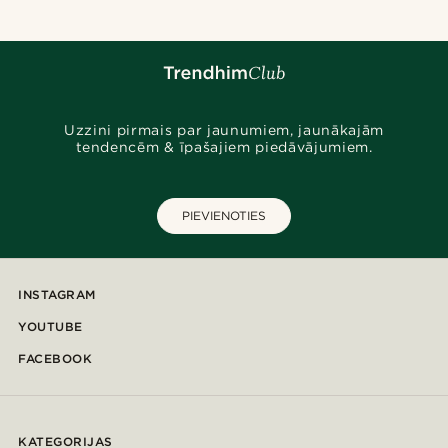
Uzzini pirmais par jaunumiem, jaunākajām
tendencēm & īpašajiem piedāvājumiem.
PIEVIENOTIES
INSTAGRAM
YOUTUBE
FACEBOOK
KATEGORIJAS