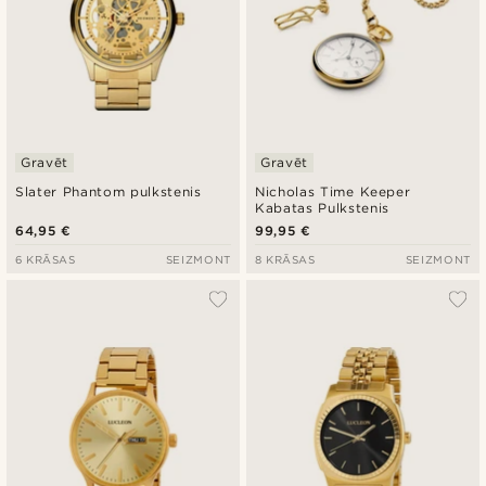
Gravēt
Gravēt
Slater Phantom pulkstenis
Nicholas Time Keeper
Kabatas Pulkstenis
64,95 €
99,95 €
6 KRĀSAS
SEIZMONT
8 KRĀSAS
SEIZMONT