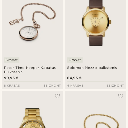
Gravēt
Gravēt
Peter Time Keeper Kabatas
Solomon Mezzo pulkstenis
Pulkstenis
99,95 €
64,95 €
8 KRĀSAS
SEIZMONT
4 KRĀSAS
SEIZMONT