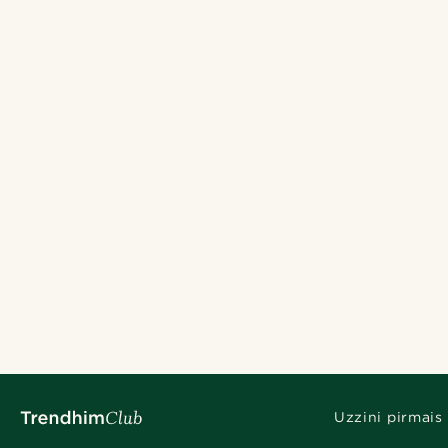
Uzzini pirmais