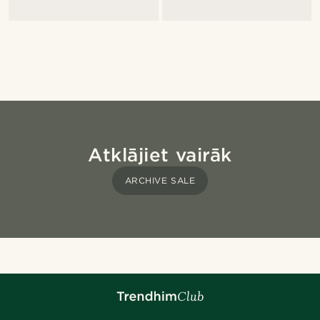
Atklājiet vairāk
ARCHIVE SALE