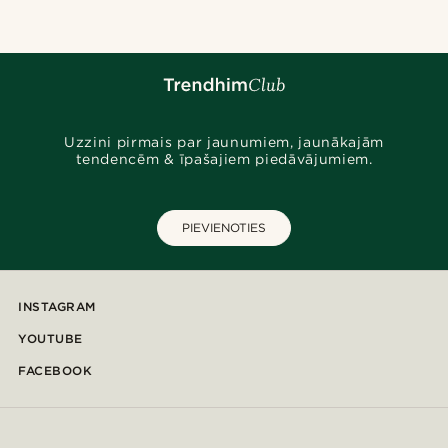
Uzzini pirmais par jaunumiem, jaunākajām
tendencēm & īpašajiem piedāvājumiem.
PIEVIENOTIES
INSTAGRAM
YOUTUBE
FACEBOOK