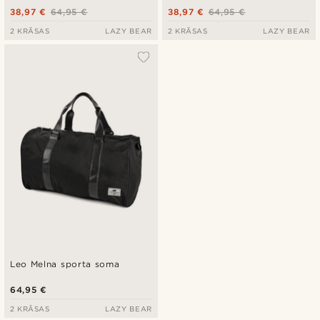
38,97 €
64,95 €
38,97 €
64,95 €
2 KRĀSAS
LAZY BEAR
2 KRĀSAS
LAZY BEAR
Leo Melna sporta soma
64,95 €
2 KRĀSAS
LAZY BEAR