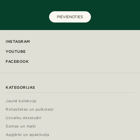
PIEVIENOTIES
INSTAGRAM
YOUTUBE
FACEBOOK
KATEGORIJAS
Jaunā kolekcija
Rotaslietas un pulksteņi
Uzvalku aksesuāri
Somas un maki
Apģērbi un apakšveļa