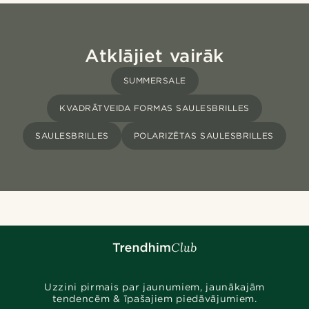
Atklājiet vairāk
SUMMERSALE
KVADRĀTVEIDA FORMAS SAULESBRILLES
SAULESBRILLES
POLARIZĒTAS SAULESBRILLES
Uzzini pirmais par jaunumiem, jaunākajām
tendencēm & īpašajiem piedāvājumiem.