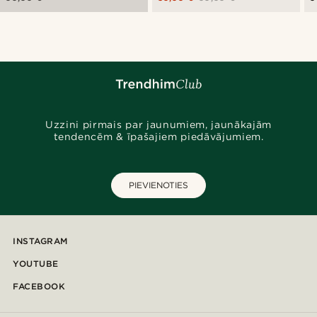
Uzzini pirmais par jaunumiem, jaunākajām
tendencēm & īpašajiem piedāvājumiem.
PIEVIENOTIES
INSTAGRAM
YOUTUBE
FACEBOOK