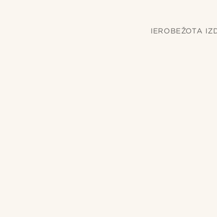
IEROBEŽOTA IZDEV