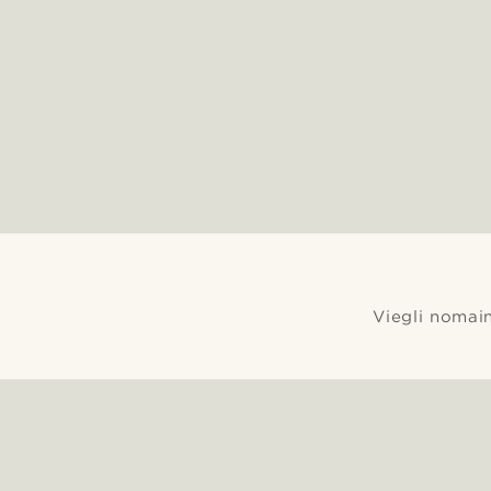
Viegli nomain