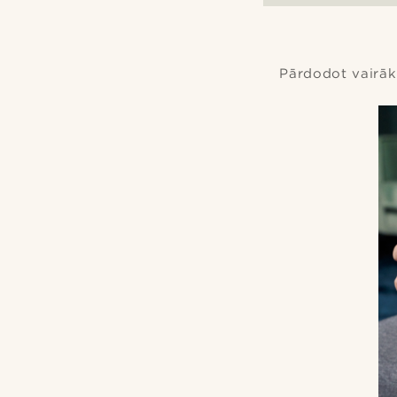
Pārdodot vairāk