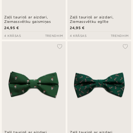
Zaļš tauriņš ar aizdari,
Zaļš tauriņš ar aizdari,
Ziemassvētku gaismiņas
Ziemassvētku eglīte
24,95 €
24,95 €
4 KRĀSAS
TRENDHIM
4 KRĀSAS
TRENDHIM
Zaļš tauriņš ar aizdari,
Zaļš tauriņš ar aizdari,