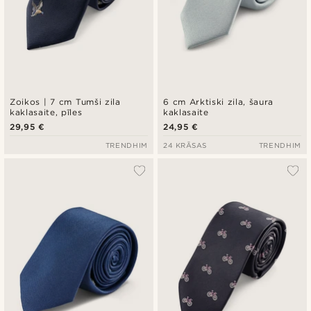
Zoikos | 7 cm Tumši zila
6 cm Arktiski zila, šaura
kaklasaite, pīles
kaklasaite
29,95 €
24,95 €
TRENDHIM
24 KRĀSAS
TRENDHIM