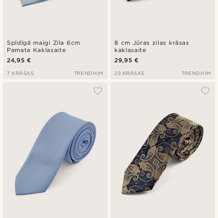
Spīdīgā maigi Zila 6cm
8 cm Jūras zilas krāsas
Pamata Kaklasaite
kaklasaite
24,95 €
29,95 €
7 KRĀSAS
TRENDHIM
23 KRĀSAS
TRENDHIM