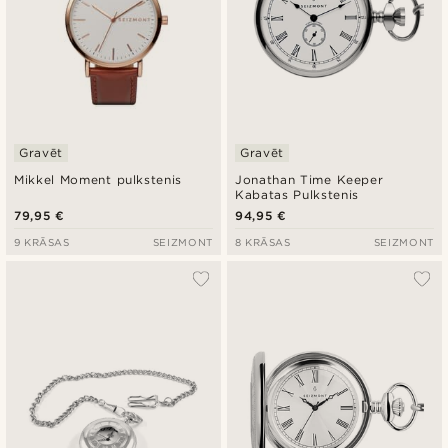
Gravēt
Gravēt
Mikkel Moment pulkstenis
Jonathan Time Keeper
Kabatas Pulkstenis
79,95 €
94,95 €
9 KRĀSAS
SEIZMONT
8 KRĀSAS
SEIZMONT