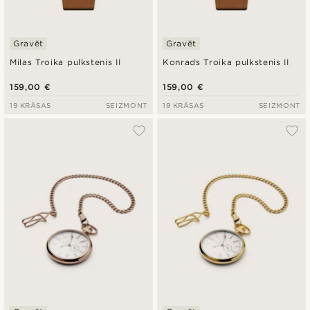
Gravēt
Gravēt
Milas Troika pulkstenis II
Konrads Troika pulkstenis II
159,00 €
159,00 €
19 KRĀSAS
SEIZMONT
19 KRĀSAS
SEIZMONT