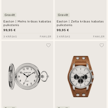
Gravēt
Gravēt
Easton | Melns krāsas kabatas
Easton | Zelta krāsas kabatas
pulkstenis
pulkstenis
99,95 €
99,95 €
3 KRĀSAS
FAWLER
3 KRĀSAS
FAWLER