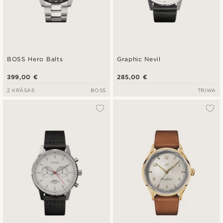
BOSS Hero Balts
Graphic Nevil
399,00 €
285,00 €
2 KRĀSAS
BOSS
TRIWA