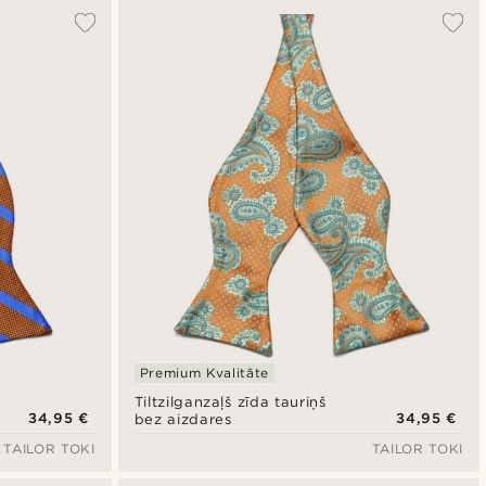
Premium Kvalitāte
Tiltzilganzaļš zīda tauriņš
34,95 €
34,95 €
bez aizdares
TAILOR TOKI
TAILOR TOKI