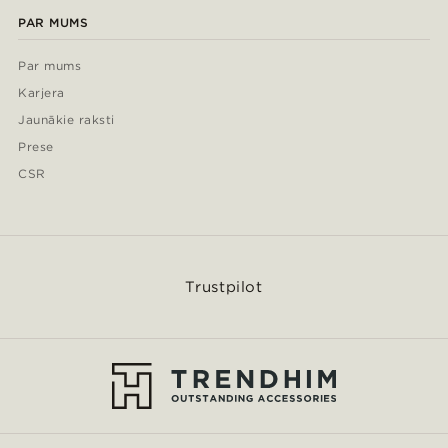
PAR MUMS
Par mums
Karjera
Jaunākie raksti
Prese
CSR
Trustpilot