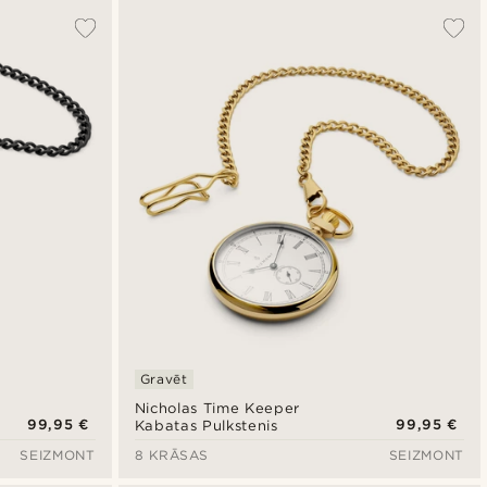
Gravēt
Nicholas Time Keeper
99,95 €
99,95 €
Kabatas Pulkstenis
SEIZMONT
8 KRĀSAS
SEIZMONT