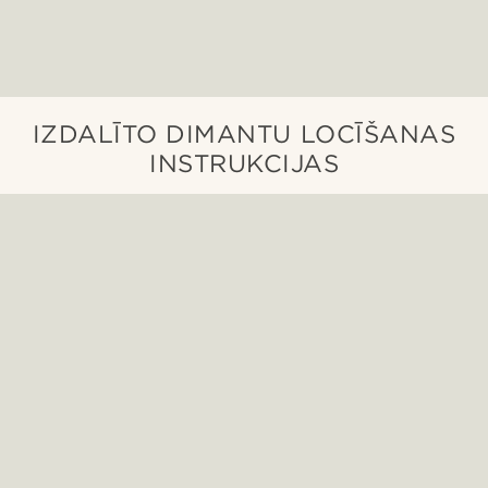
IZDALĪTO DIMANTU LOCĪŠANAS
INSTRUKCIJAS