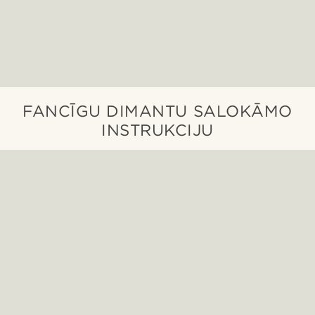
FANCĪGU DIMANTU SALOKĀMO
INSTRUKCIJU