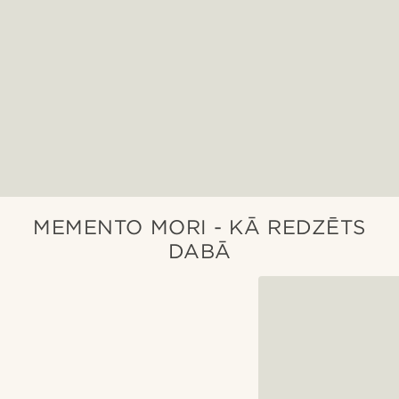
MEMENTO MORI - KĀ REDZĒTS
DABĀ