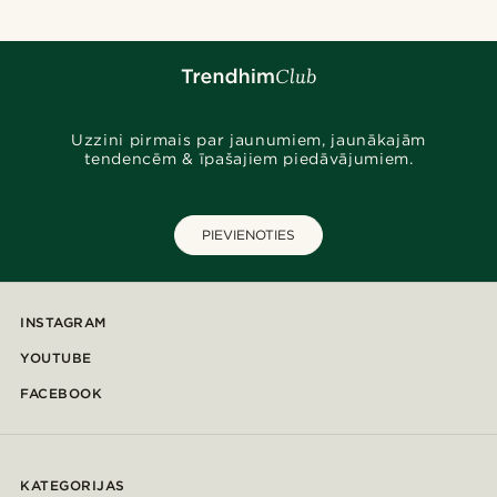
Uzzini pirmais par jaunumiem, jaunākajām
tendencēm & īpašajiem piedāvājumiem.
PIEVIENOTIES
INSTAGRAM
YOUTUBE
FACEBOOK
KATEGORIJAS