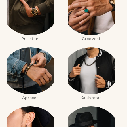
Pulksteņi
Gredzeni
Aproces
Kaklarotas