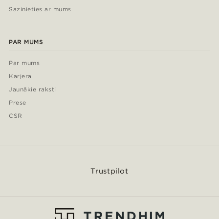
Sazinieties ar mums
PAR MUMS
Par mums
Karjera
Jaunākie raksti
Prese
CSR
Trustpilot