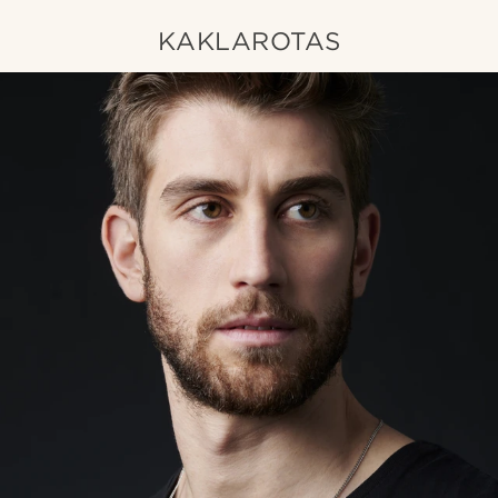
KAKLAROTAS