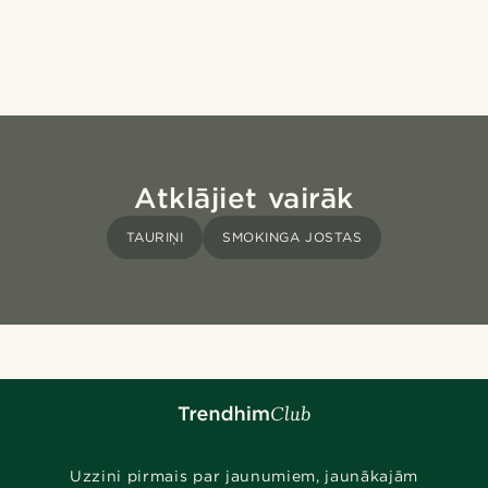
Atklājiet vairāk
TAURIŅI
SMOKINGA JOSTAS
Uzzini pirmais par jaunumiem, jaunākajām