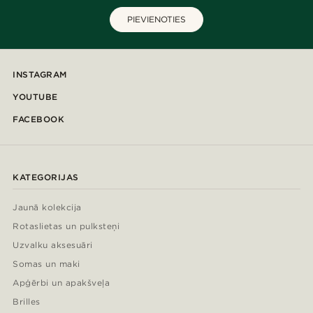
PIEVIENOTIES
INSTAGRAM
YOUTUBE
FACEBOOK
KATEGORIJAS
Jaunā kolekcija
Rotaslietas un pulksteņi
Uzvalku aksesuāri
Somas un maki
Apģērbi un apakšveļa
Brilles