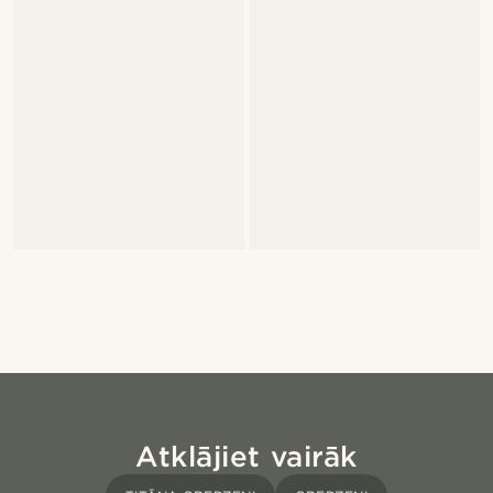
Atklājiet vairāk