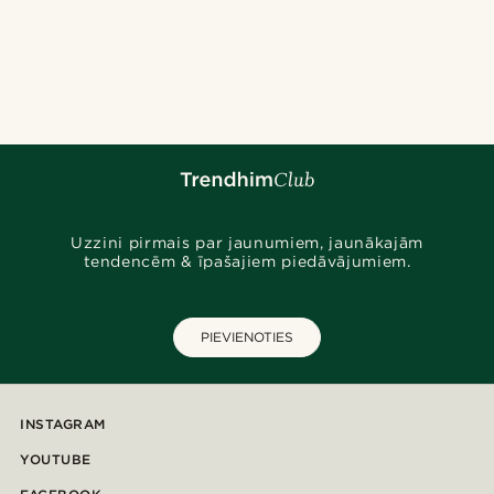
Uzzini pirmais par jaunumiem, jaunākajām
tendencēm & īpašajiem piedāvājumiem.
PIEVIENOTIES
INSTAGRAM
YOUTUBE