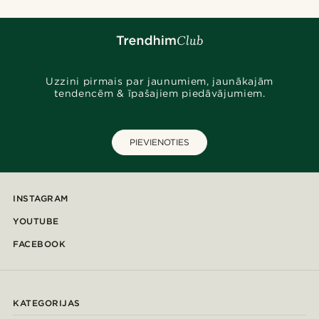
Uzzini pirmais par jaunumiem, jaunākajām
tendencēm & īpašajiem piedāvājumiem.
PIEVIENOTIES
INSTAGRAM
YOUTUBE
FACEBOOK
KATEGORIJAS