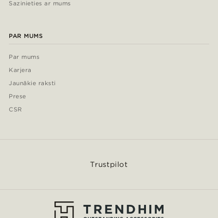
Sazinieties ar mums
PAR MUMS
Par mums
Karjera
Jaunākie raksti
Prese
CSR
Trustpilot