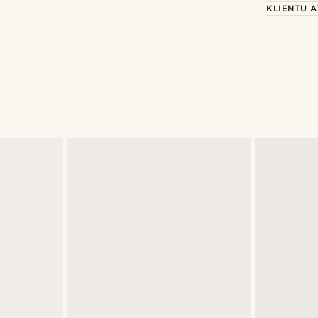
KLIENTU 