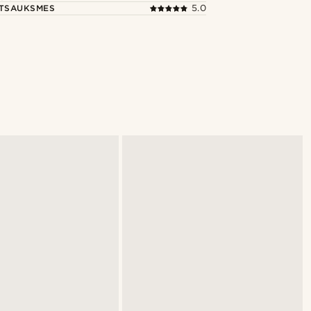
ATSAUKSMES
5.0