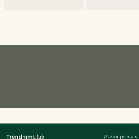
Uzzini pirmais