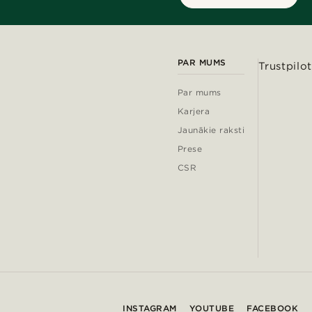
PAR MUMS
Trustpilot
Par mums
Karjera
Jaunākie raksti
Prese
CSR
INSTAGRAM
YOUTUBE
FACEBOOK