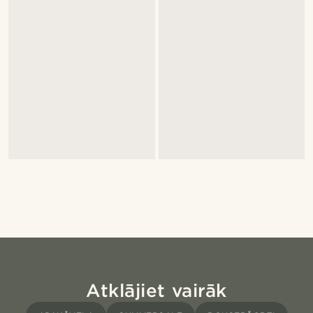
Atklājiet vairāk