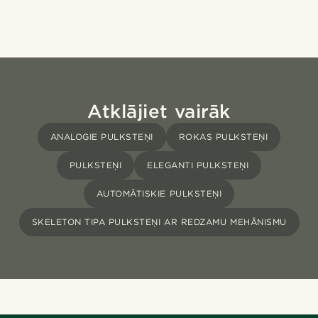
Atklājiet vairāk
ANALOGIE PULKSTEŅI
ROKAS PULKSTEŅI
PULKSTEŅI
ELEGANTI PULKSTEŅI
AUTOMĀTISKIE PULKSTEŅI
SKELETON TIPA PULKSTEŅI AR REDZAMU MEHĀNISMU