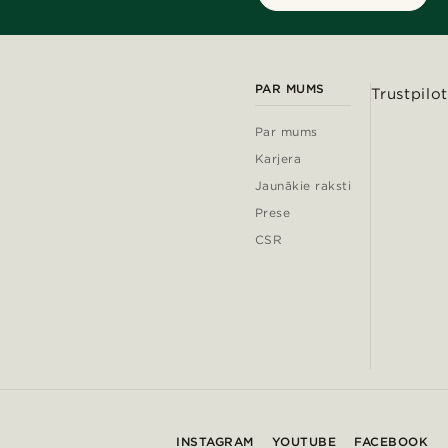
PAR MUMS
Trustpilot
Par mums
Karjera
Jaunākie raksti
Prese
CSR
INSTAGRAM
YOUTUBE
FACEBOOK