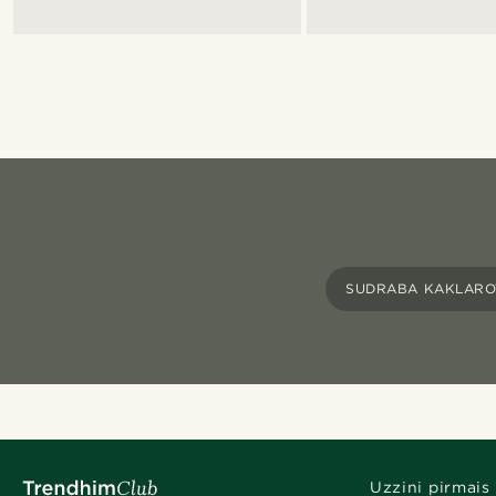
SUDRABA KAKLARO
Uzzini pirmais