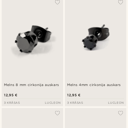
Melns 8 mm cirkonija auskars
Melns 4mm cirkonija auskars
12,95 €
12,95 €
3 KRĀSAS
LUCLEON
3 KRĀSAS
LUCLEON