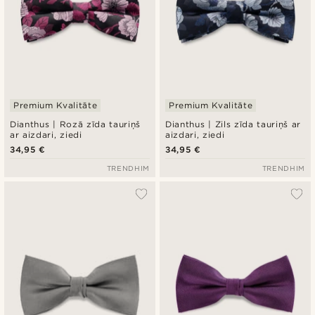
Premium Kvalitāte
Premium Kvalitāte
Dianthus | Rozā zīda tauriņš
Dianthus | Zils zīda tauriņš ar
ar aizdari, ziedi
aizdari, ziedi
34,95 €
34,95 €
TRENDHIM
TRENDHIM