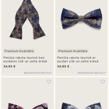
Premium Kvalitāte
Premium Kvalitāte
Peislija raksta tauriņš bez
Peislija raksta tauriņš ar
aizdares zilā un zelta krāsā
aizdari zilā un zelta krāsā
34,95 €
34,95 €
BOHEMIAN REVOLT
BOHEMIAN REVOLT