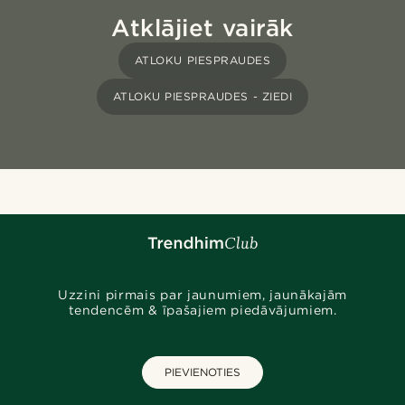
Atklājiet vairāk
ATLOKU PIESPRAUDES
ATLOKU PIESPRAUDES - ZIEDI
Uzzini pirmais par jaunumiem, jaunākajām
tendencēm & īpašajiem piedāvājumiem.
PIEVIENOTIES