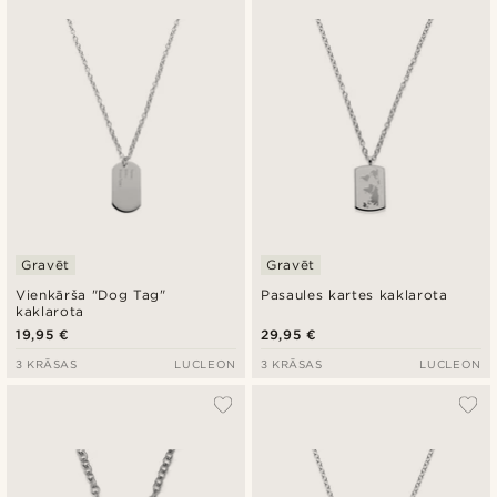
Gravēt
Gravēt
Vienkārša "Dog Tag"
Pasaules kartes kaklarota
kaklarota
19,95 €
29,95 €
3 KRĀSAS
LUCLEON
3 KRĀSAS
LUCLEON