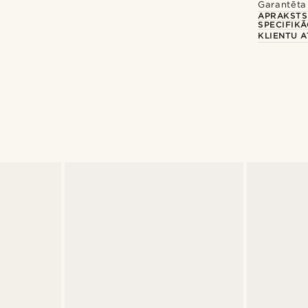
Garantēta 
APRAKSTS
SPECIFIKĀ
KLIENTU 