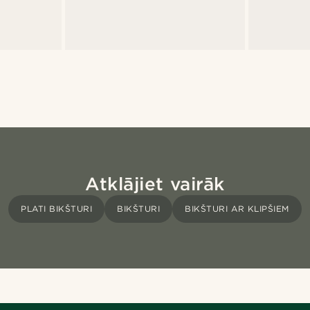
Atklājiet vairāk
PLATI BIKŠTURI
BIKŠTURI
BIKŠTURI AR KLIPŠIEM