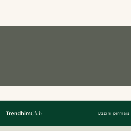
Uzzini pirmais