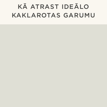
KĀ ATRAST IDEĀLO
KAKLAROTAS GARUMU