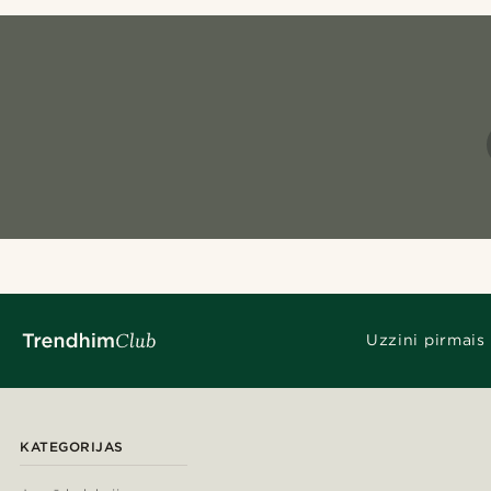
Uzzini pirmais
KATEGORIJAS