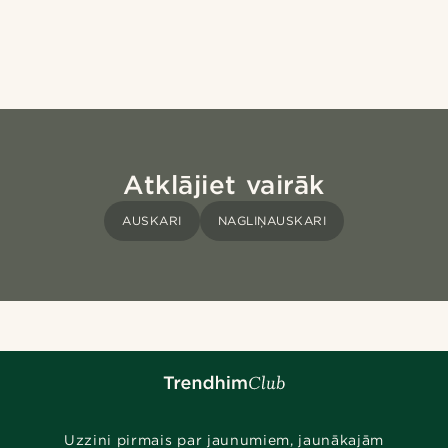
Atklājiet vairāk
AUSKARI
NAGLIŅAUSKARI
Uzzini pirmais par jaunumiem, jaunākajām