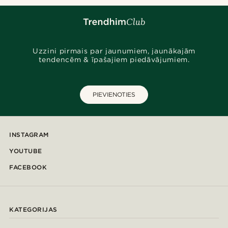
Uzzini pirmais par jaunumiem, jaunākajām
tendencēm & īpašajiem piedāvājumiem.
PIEVIENOTIES
INSTAGRAM
YOUTUBE
FACEBOOK
KATEGORIJAS