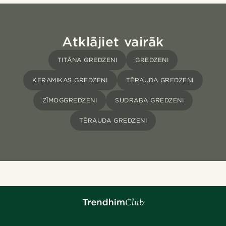
Atklājiet vairāk
TITĀNA GREDZENI
GREDZENI
KERAMIKAS GREDZENI
TĒRAUDA GREDZENI
ZĪMOGGREDZENI
SUDRABA GREDZENI
TĒRAUDA GREDZENI